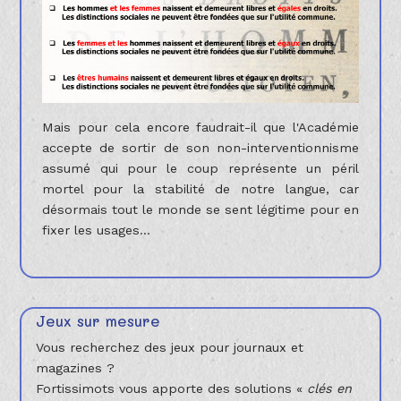
Mais pour cela encore faudrait-il que l'Académie
accepte de sortir de son non-interventionnisme
assumé qui pour le coup représente un péril
mortel pour la stabilité de notre langue, car
désormais tout le monde se sent légitime pour en
fixer les usages...
Jeux sur mesure
Vous recherchez des jeux pour journaux et
magazines ?
Fortissimots vous apporte des solutions «
clés en