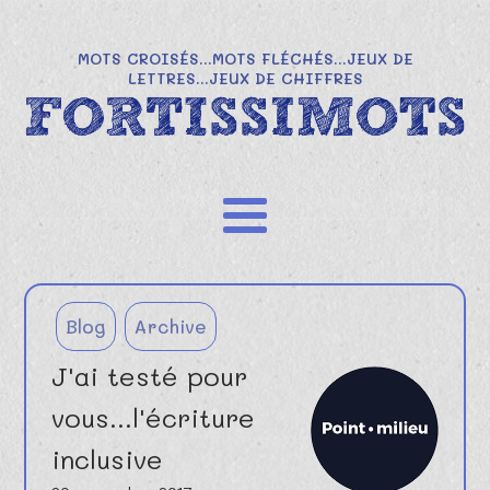
MOTS CROISÉS...MOTS FLÉCHÉS...JEUX DE
LETTRES...JEUX DE CHIFFRES
Blog
Archive
J'ai testé pour
vous...l'écriture
inclusive