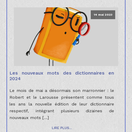
14 mai 2023
Les nouveaux mots des dictionnaires en
2024
Le mois de mai a désormais son marronnier : le
Robert et le Larousse présentent comme tous
les ans la nouvelle édition de leur dictionnaire
respectif, intégrant plusieurs dizaines de
nouveaux mots […]
LIRE PLUS...