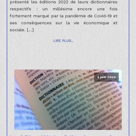
présenté les éditions 2022 de leurs dictionnaires
respectifs : un millésime encore une fois
fortement marqué par la pandémie de Covid-19 et
ses conséquences sur la vie économique et
sociale. […]
LIRE PLUS...
2 juin 2020