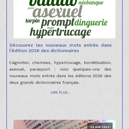
Découvrez les nouveaux mots entrés dans
l’édition 2026 des dictionnaires
Cagnotter, chemsex, hypertrucage, bordélisation,
asexuel, parasport : voici quelques-uns des
nouveaux mots entrés dans les éditions 2026 des
deux grands dictionnaires français.
LIRE PLUS...
26 mai 2024