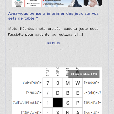
Avez-vous pensé à imprimer des jeux sur vos
sets de table ?
Mots fléchés, mots croisés, sudoku juste sous
l'assiette pour patienter au restaurant [...]
LIRE PLUS...
21 septembre 2019