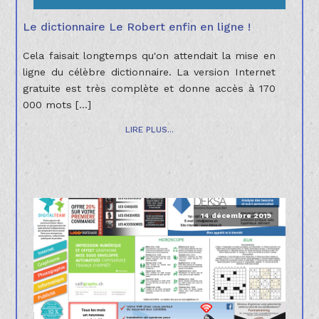
Le dictionnaire Le Robert enfin en ligne !
Cela faisait longtemps qu'on attendait la mise en
ligne du célèbre dictionnaire. La version Internet
gratuite est très complète et donne accès à 170
000 mots [...]
LIRE PLUS...
14 décembre 2019