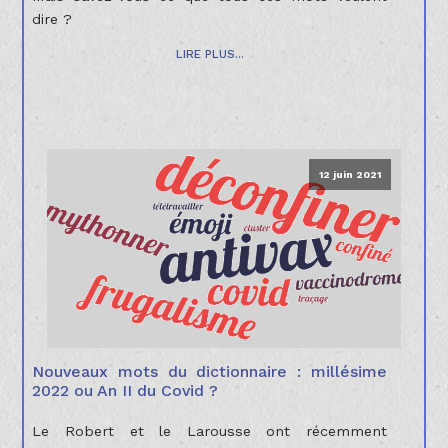
dire ?
LIRE PLUS...
12 juin 2021
Nouveaux mots du dictionnaire : millésime
2022 ou An II du Covid ?
Le Robert et le Larousse ont récemment