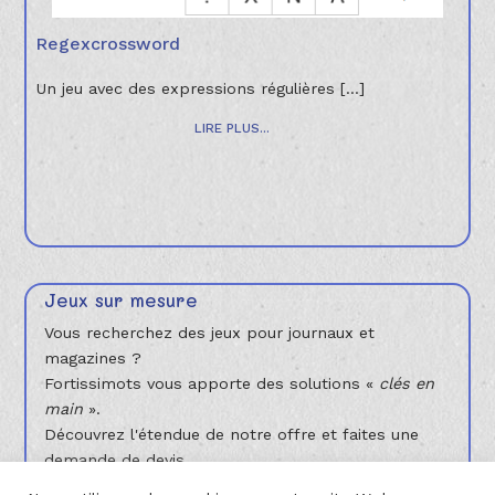
Regexcrossword
Un jeu avec des expressions régulières [...]
LIRE PLUS...
Jeux sur mesure
Vous recherchez des jeux pour journaux et
magazines ?
Fortissimots vous apporte des solutions «
clés en
main
».
Découvrez l'étendue de notre offre et faites une
demande de devis.