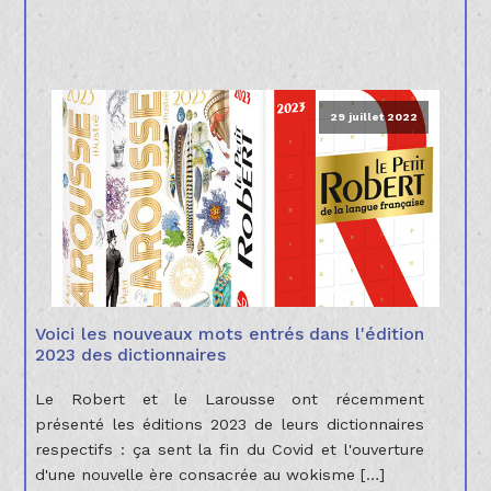
29 juillet 2022
Voici les nouveaux mots entrés dans l'édition
2023 des dictionnaires
Le Robert et le Larousse ont récemment
présenté les éditions 2023 de leurs dictionnaires
respectifs : ça sent la fin du Covid et l'ouverture
d'une nouvelle ère consacrée au wokisme […]