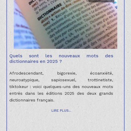
Quels sont les nouveaux mots des
dictionnaires en 2025 ?
Afrodescendant, bigorexie, écoanxiété,
neuroatypique, sapiosexuel, trottinetiste,
tiktokeur : voici quelques-uns des nouveaux mots
entrés dans les éditions 2025 des deux grands
dictionnaires français.
LIRE PLUS...