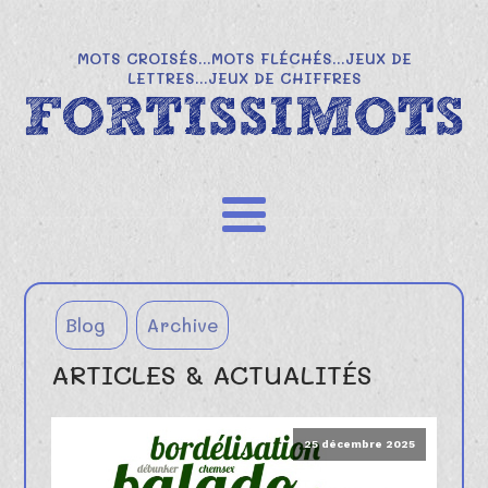
MOTS CROISÉS...MOTS FLÉCHÉS...JEUX DE
LETTRES...JEUX DE CHIFFRES
Blog
Archive
ARTICLES & ACTUALITÉS
25 décembre 2025