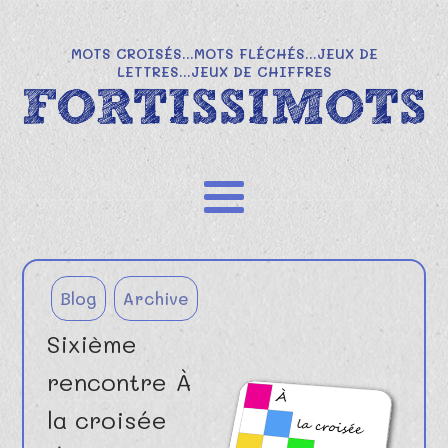
MOTS CROISÉS...MOTS FLÉCHÉS...JEUX DE
LETTRES...JEUX DE CHIFFRES
Blog
Archive
Sixième
rencontre À
la croisée