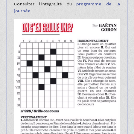
Consulter l'intégralité du
programme de la
journée
.