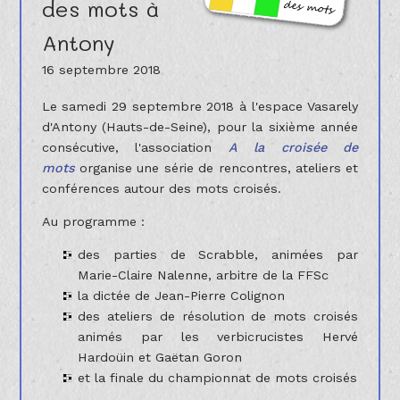
des mots à
Antony
16 septembre 2018
Le samedi 29 septembre 2018 à l'espace Vasarely
d'Antony (Hauts-de-Seine), pour la sixième année
consécutive, l'association
A la croisée de
mots
organise une série de rencontres, ateliers et
conférences autour des mots croisés.
Au programme :
des parties de Scrabble, animées par
Marie-Claire Nalenne, arbitre de la FFSc
la dictée de Jean-Pierre Colignon
des ateliers de résolution de mots croisés
animés par les verbicrucistes Hervé
Hardoüin et Gaëtan Goron
et la finale du championnat de mots croisés