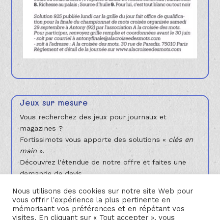
Jeux sur mesure
Vous recherchez des jeux pour journaux et
magazines ?
Fortissimots vous apporte des solutions «
clés en
main
».
Découvrez l'étendue de notre offre et faites une
demande de devis.
Je découvre
Nous utilisons des cookies sur notre site Web pour
vous offrir l'expérience la plus pertinente en
mémorisant vos préférences et en répétant vos
visites. En cliquant sur « Tout accepter », vous