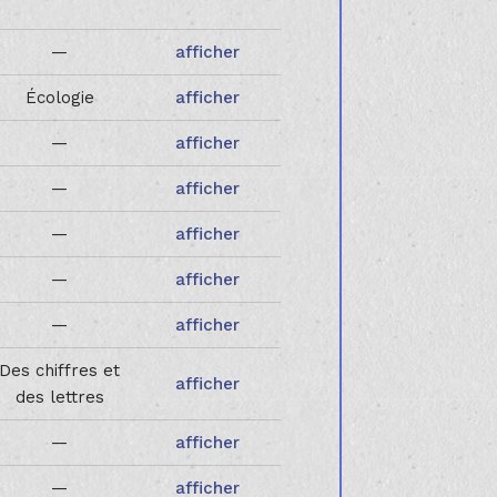
—
afficher
Écologie
afficher
—
afficher
—
afficher
—
afficher
—
afficher
—
afficher
Des chiffres et
afficher
des lettres
—
afficher
—
afficher