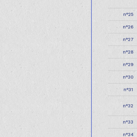
25
26
27
28
29
30
31
32
33
34