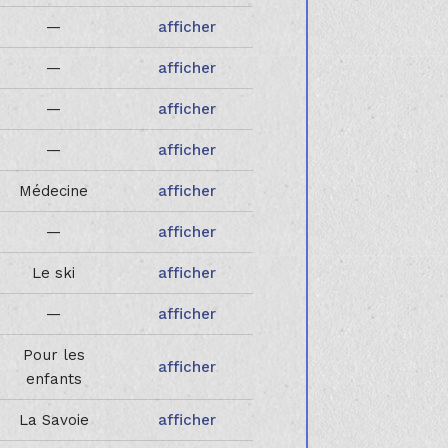
—
afficher
—
afficher
—
afficher
—
afficher
Médecine
afficher
—
afficher
Le ski
afficher
—
afficher
Pour les
afficher
enfants
La Savoie
afficher