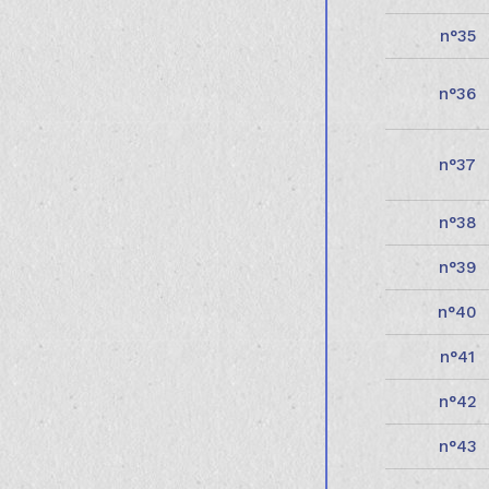
35
36
37
38
39
40
41
42
43