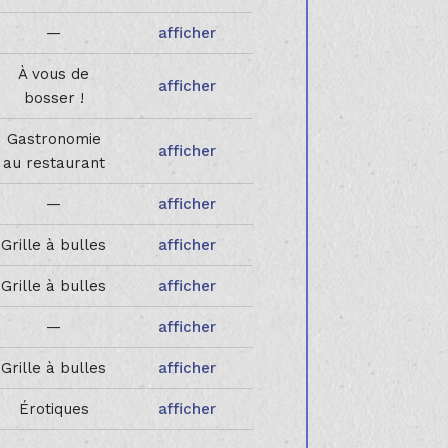
—
afficher
À vous de
afficher
bosser !
Gastronomie
afficher
au restaurant
—
afficher
Grille à bulles
afficher
Grille à bulles
afficher
—
afficher
Grille à bulles
afficher
Érotiques
afficher