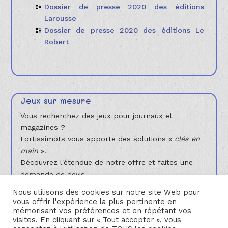
Dossier de presse 2020 des éditions
Larousse
Dossier de presse 2020 des éditions Le
Robert
Jeux sur mesure
Vous recherchez des jeux pour journaux et
magazines ?
Fortissimots vous apporte des solutions «
clés en
main
».
Découvrez l'étendue de notre offre et faites une
demande de devis.
Je découvre
Nous utilisons des cookies sur notre site Web pour
vous offrir l'expérience la plus pertinente en
mémorisant vos préférences et en répétant vos
visites. En cliquant sur « Tout accepter », vous