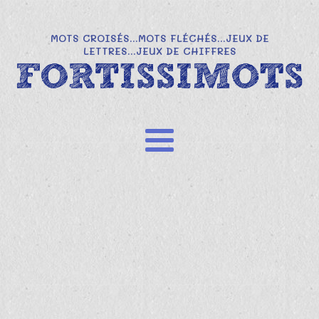
MOTS CROISÉS...MOTS FLÉCHÉS...JEUX DE
LETTRES...JEUX DE CHIFFRES