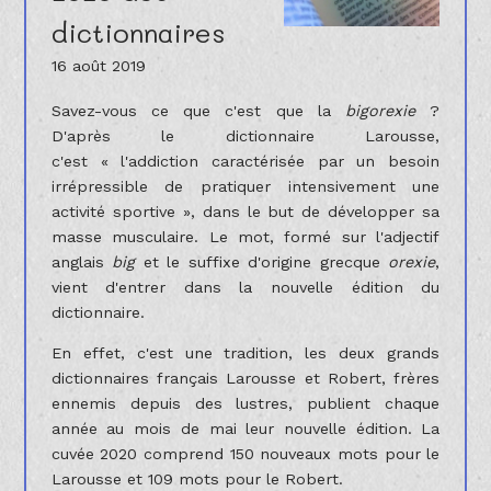
dictionnaires
16 août 2019
Savez-vous ce que c'est que la
bigorexie
?
D'après le dictionnaire Larousse,
c'est « l'addiction caractérisée par un besoin
irrépressible de pratiquer intensivement une
activité sportive », dans le but de développer sa
masse musculaire. Le mot, formé sur l'adjectif
anglais
big
et le suffixe d'origine grecque
orexie
,
vient d'entrer dans la nouvelle édition du
dictionnaire.
En effet, c'est une tradition, les deux grands
dictionnaires français Larousse et Robert, frères
ennemis depuis des lustres, publient chaque
année au mois de mai leur nouvelle édition. La
cuvée 2020 comprend 150 nouveaux mots pour le
Larousse et 109 mots pour le Robert.