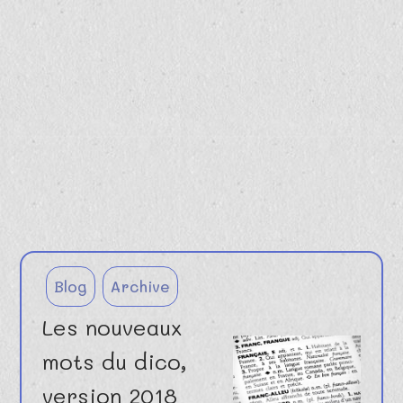
Blog
Archive
Les nouveaux
mots du dico,
version 2018