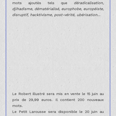
mots ajoutés tels que
déradicalisation,
djihadisme, dématérialisé, europhobe, européiste,
disruptif, hacktivisme, post-vérité, ubérisation
...
Le Robert illustré sera mis en vente le 15 juin au
prix de 29,99 euros. Il contient 200 nouveaux
mots.
Le Petit Larousse sera disponible le 20 juin au