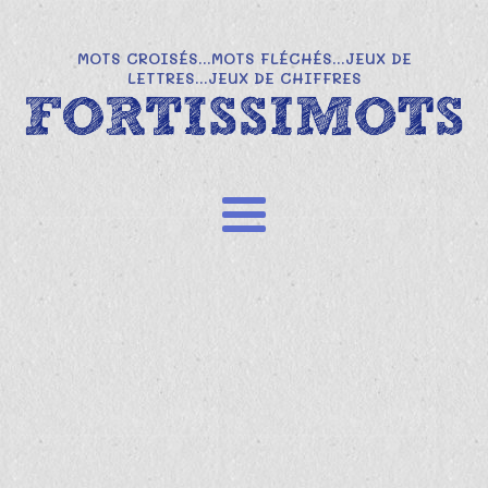
MOTS CROISÉS...MOTS FLÉCHÉS...JEUX DE
LETTRES...JEUX DE CHIFFRES