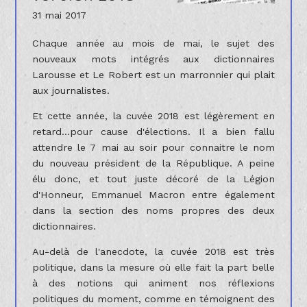
31 mai 2017
Chaque année au mois de mai, le sujet des
nouveaux mots intégrés aux dictionnaires
Larousse et Le Robert est un marronnier qui plait
aux journalistes.
Et cette année, la cuvée 2018 est légèrement en
retard...pour cause d'élections. Il a bien fallu
attendre le 7 mai au soir pour connaitre le nom
du nouveau président de la République. A peine
élu donc, et tout juste décoré de la Légion
d'Honneur, Emmanuel Macron entre également
dans la section des noms propres des deux
dictionnaires.
Au-delà de l'anecdote, la cuvée 2018 est très
politique, dans la mesure où elle fait la part belle
à des notions qui animent nos réflexions
politiques du moment, comme en témoignent des